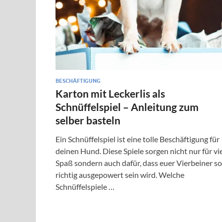
BESCHÄFTIGUNG
Karton mit Leckerlis als
Schnüffelspiel – Anleitung zum
selber basteln
Ein Schnüffelspiel ist eine tolle Beschäftigung für
deinen Hund. Diese Spiele sorgen nicht nur für vi
Spaß sondern auch dafür, dass euer Vierbeiner so
richtig ausgepowert sein wird. Welche
Schnüffelspiele …