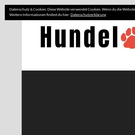
Datenschutz & Cookies: Diese Website verwendet Cookies. Wenn du die Website 
Weitere Informationen findest du hier:
Datenschutzerklärung