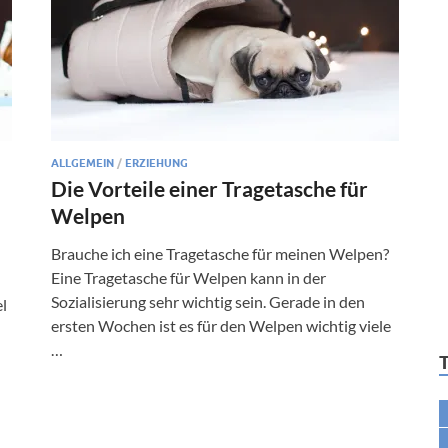
ALLGEMEIN
/
ERZIEHUNG
Die Vorteile einer Tragetasche für
Welpen
Brauche ich eine Tragetasche für meinen Welpen?
Eine Tragetasche für Welpen kann in der
Sozialisierung sehr wichtig sein. Gerade in den
el
ersten Wochen ist es für den Welpen wichtig viele
…