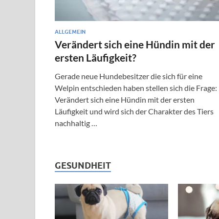
ALLGEMEIN
Verändert sich eine Hündin mit der
ersten Läufigkeit?
Gerade neue Hundebesitzer die sich für eine
Welpin entschieden haben stellen sich die Frage:
Verändert sich eine Hündin mit der ersten
Läufigkeit und wird sich der Charakter des Tiers
nachhaltig …
GESUNDHEIT