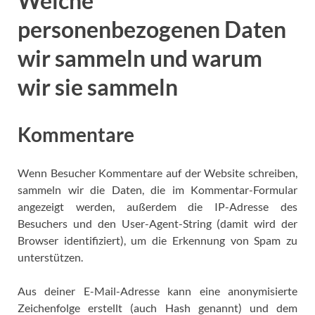
Welche
personenbezogenen Daten
wir sammeln und warum
wir sie sammeln
Kommentare
Wenn Besucher Kommentare auf der Website schreiben,
sammeln wir die Daten, die im Kommentar-Formular
angezeigt werden, außerdem die IP-Adresse des
Besuchers und den User-Agent-String (damit wird der
Browser identifiziert), um die Erkennung von Spam zu
unterstützen.
Aus deiner E-Mail-Adresse kann eine anonymisierte
Zeichenfolge erstellt (auch Hash genannt) und dem