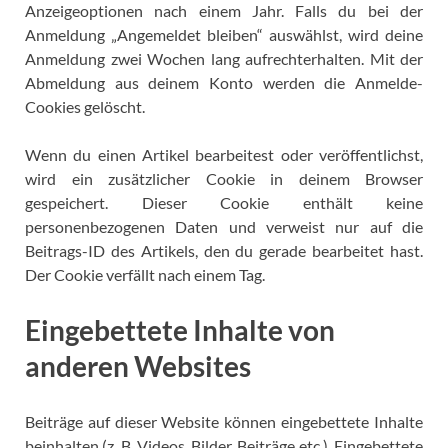
Anzeigeoptionen nach einem Jahr. Falls du bei der
Anmeldung „Angemeldet bleiben“ auswählst, wird deine
Anmeldung zwei Wochen lang aufrechterhalten. Mit der
Abmeldung aus deinem Konto werden die Anmelde-
Cookies gelöscht.
Wenn du einen Artikel bearbeitest oder veröffentlichst,
wird ein zusätzlicher Cookie in deinem Browser
gespeichert. Dieser Cookie enthält keine
personenbezogenen Daten und verweist nur auf die
Beitrags-ID des Artikels, den du gerade bearbeitet hast.
Der Cookie verfällt nach einem Tag.
Eingebettete Inhalte von
anderen Websites
Beiträge auf dieser Website können eingebettete Inhalte
beinhalten (z. B. Videos, Bilder, Beiträge etc.). Eingebettete