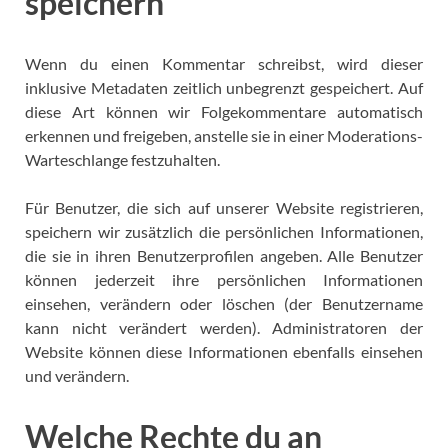
speichern
Wenn du einen Kommentar schreibst, wird dieser
inklusive Metadaten zeitlich unbegrenzt gespeichert. Auf
diese Art können wir Folgekommentare automatisch
erkennen und freigeben, anstelle sie in einer Moderations-
Warteschlange festzuhalten.
Für Benutzer, die sich auf unserer Website registrieren,
speichern wir zusätzlich die persönlichen Informationen,
die sie in ihren Benutzerprofilen angeben. Alle Benutzer
können jederzeit ihre persönlichen Informationen
einsehen, verändern oder löschen (der Benutzername
kann nicht verändert werden). Administratoren der
Website können diese Informationen ebenfalls einsehen
und verändern.
Welche Rechte du an