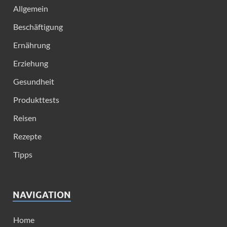
Allgemein
Beschäftigung
Ernährung
Erziehung
Gesundheit
Produkttests
Reisen
Rezepte
Tipps
NAVIGATION
Home