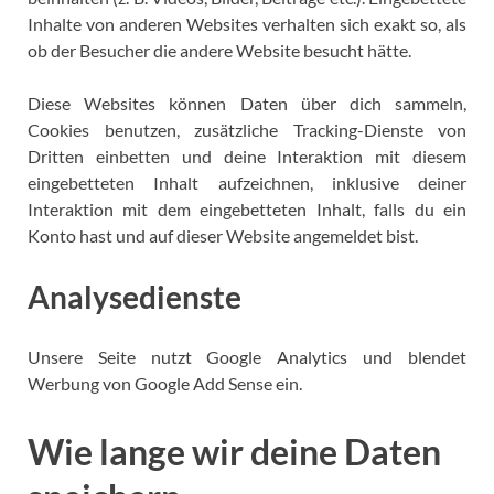
Inhalte von anderen Websites verhalten sich exakt so, als
ob der Besucher die andere Website besucht hätte.
Diese Websites können Daten über dich sammeln,
Cookies benutzen, zusätzliche Tracking-Dienste von
Dritten einbetten und deine Interaktion mit diesem
eingebetteten Inhalt aufzeichnen, inklusive deiner
Interaktion mit dem eingebetteten Inhalt, falls du ein
Konto hast und auf dieser Website angemeldet bist.
Analysedienste
Unsere Seite nutzt Google Analytics und blendet
Werbung von Google Add Sense ein.
Wie lange wir deine Daten