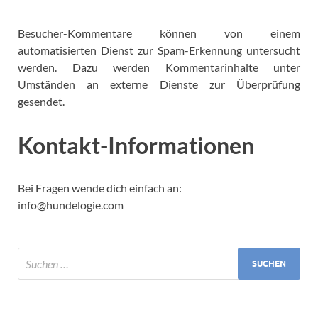
Besucher-Kommentare können von einem
automatisierten Dienst zur Spam-Erkennung untersucht
werden. Dazu werden Kommentarinhalte unter
Umständen an externe Dienste zur Überprüfung
gesendet.
Kontakt-Informationen
Bei Fragen wende dich einfach an:
info@hundelogie.com