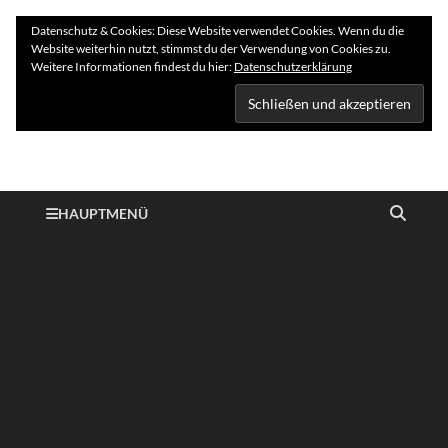
Datenschutz & Cookies: Diese Website verwendet Cookies. Wenn du die
Website weiterhin nutzt, stimmst du der Verwendung von Cookies zu.
Weitere Informationen findest du hier:
Datenschutzerklärung
Hundelogie
HAUPTMENÜ