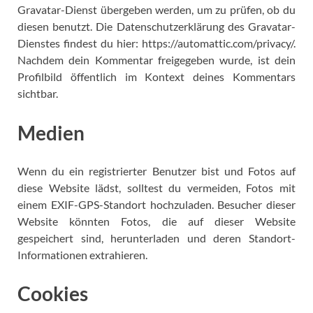
Gravatar-Dienst übergeben werden, um zu prüfen, ob du
diesen benutzt. Die Datenschutzerklärung des Gravatar-
Dienstes findest du hier: https://automattic.com/privacy/.
Nachdem dein Kommentar freigegeben wurde, ist dein
Profilbild öffentlich im Kontext deines Kommentars
sichtbar.
Medien
Wenn du ein registrierter Benutzer bist und Fotos auf
diese Website lädst, solltest du vermeiden, Fotos mit
einem EXIF-GPS-Standort hochzuladen. Besucher dieser
Website könnten Fotos, die auf dieser Website
gespeichert sind, herunterladen und deren Standort-
Informationen extrahieren.
Cookies