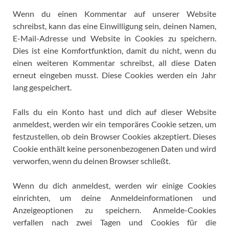
Wenn du einen Kommentar auf unserer Website
schreibst, kann das eine Einwilligung sein, deinen Namen,
E-Mail-Adresse und Website in Cookies zu speichern.
Dies ist eine Komfortfunktion, damit du nicht, wenn du
einen weiteren Kommentar schreibst, all diese Daten
erneut eingeben musst. Diese Cookies werden ein Jahr
lang gespeichert.
Falls du ein Konto hast und dich auf dieser Website
anmeldest, werden wir ein temporäres Cookie setzen, um
festzustellen, ob dein Browser Cookies akzeptiert. Dieses
Cookie enthält keine personenbezogenen Daten und wird
verworfen, wenn du deinen Browser schließt.
Wenn du dich anmeldest, werden wir einige Cookies
einrichten, um deine Anmeldeinformationen und
Anzeigeoptionen zu speichern. Anmelde-Cookies
verfallen nach zwei Tagen und Cookies für die