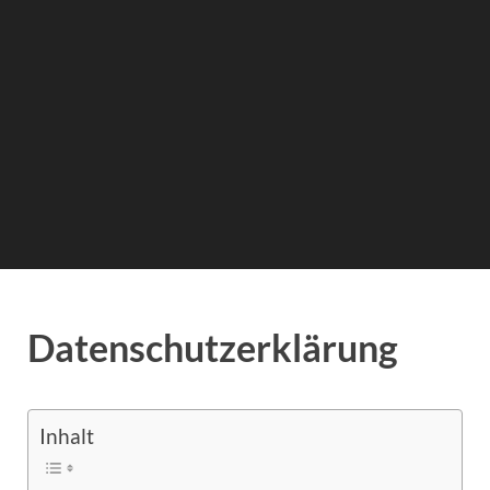
Datenschutzerklärung
Inhalt