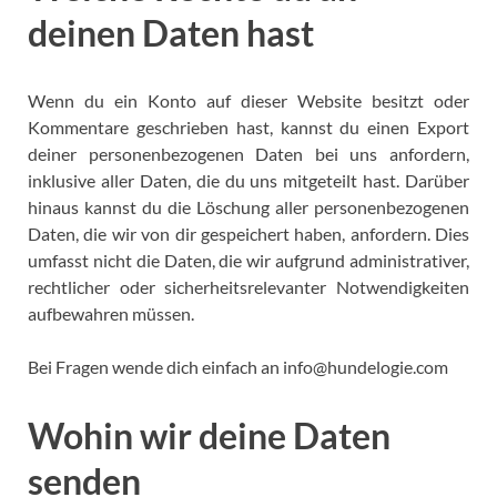
deinen Daten hast
Wenn du ein Konto auf dieser Website besitzt oder
Kommentare geschrieben hast, kannst du einen Export
deiner personenbezogenen Daten bei uns anfordern,
inklusive aller Daten, die du uns mitgeteilt hast. Darüber
hinaus kannst du die Löschung aller personenbezogenen
Daten, die wir von dir gespeichert haben, anfordern. Dies
umfasst nicht die Daten, die wir aufgrund administrativer,
rechtlicher oder sicherheitsrelevanter Notwendigkeiten
aufbewahren müssen.
Bei Fragen wende dich einfach an info@hundelogie.com
Wohin wir deine Daten
senden