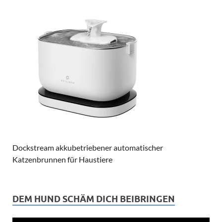
Dockstream akkubetriebener automatischer
Katzenbrunnen für Haustiere
DEM HUND SCHÄM DICH BEIBRINGEN