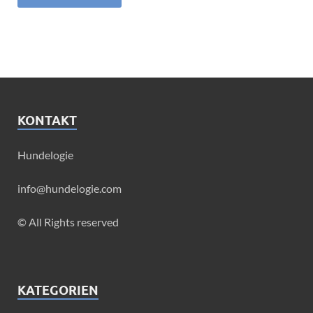
KONTAKT
Hundelogie
info@hundelogie.com
© All Rights reserved
KATEGORIEN