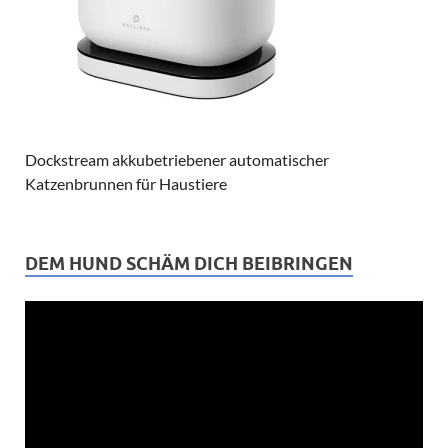
Dockstream akkubetriebener automatischer
Katzenbrunnen für Haustiere
DEM HUND SCHÄM DICH BEIBRINGEN
Video-
Player