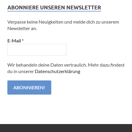
ABONNIERE UNSEREN NEWSLETTER
Verpasse keine Neuigkeiten und melde dich zu unserem
Newsletter an.
E-Mail
*
Wir behandeln deine Daten vertraulich. Mehr dazu findest
du in unserer
Datenschutzerklärung