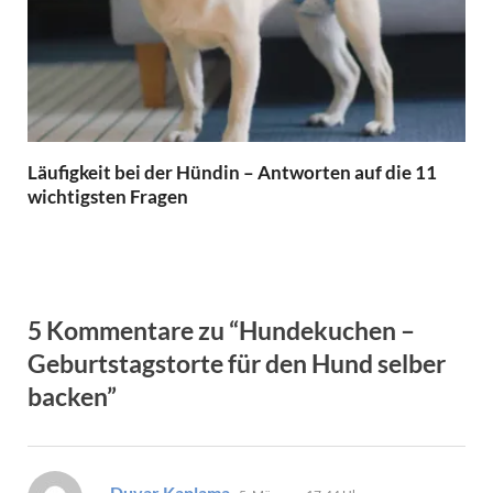
Läufigkeit bei der Hündin – Antworten auf die 11
wichtigsten Fragen
5 Kommentare zu “Hundekuchen –
Geburtstagstorte für den Hund selber
backen”
sagt:
Duvar Kaplama