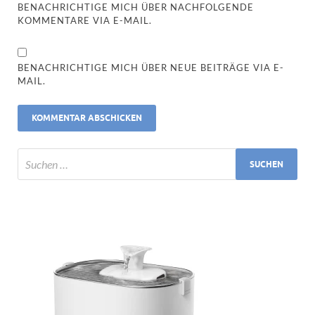
BENACHRICHTIGE MICH ÜBER NACHFOLGENDE
KOMMENTARE VIA E-MAIL.
BENACHRICHTIGE MICH ÜBER NEUE BEITRÄGE VIA E-
MAIL.