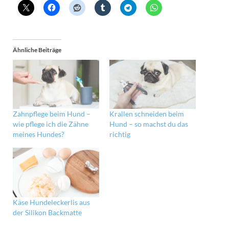
Ähnliche Beiträge
Zahnpflege beim Hund –
Krallen schneiden beim
wie pflege ich die Zähne
Hund – so machst du das
meines Hundes?
richtig
Käse Hundeleckerlis aus
der Silikon Backmatte