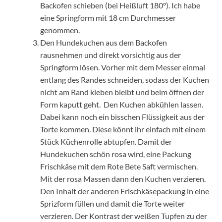
Backofen schieben (bei Heißluft 180°). Ich habe
eine Springform mit 18 cm Durchmesser
genommen.
Den Hundekuchen aus dem Backofen
rausnehmen und direkt vorsichtig aus der
Springform lösen. Vorher mit dem Messer einmal
entlang des Randes schneiden, sodass der Kuchen
nicht am Rand kleben bleibt und beim öffnen der
Form kaputt geht. Den Kuchen abkühlen lassen.
Dabei kann noch ein bisschen Flüssigkeit aus der
Torte kommen. Diese könnt ihr einfach mit einem
Stück Küchenrolle abtupfen. Damit der
Hundekuchen schön rosa wird, eine Packung
Frischkäse mit dem Rote Bete Saft vermischen.
Mit der rosa Massen dann den Kuchen verzieren.
Den Inhalt der anderen Frischkäsepackung in eine
Sprizform füllen und damit die Torte weiter
verzieren. Der Kontrast der weißen Tupfen zu der