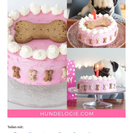
Teilen mit: