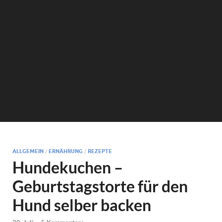
ALLGEMEIN
/
ERNÄHRUNG
/
REZEPTE
Hundekuchen –
Geburtstagstorte für den
Hund selber backen