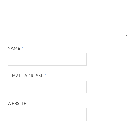
NAME
*
E-MAIL-ADRESSE
*
WEBSITE