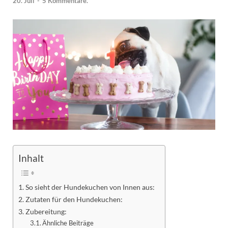
20. Juli
-
5 Kommentare.
Inhalt
So sieht der Hundekuchen von Innen aus:
Zutaten für den Hundekuchen:
Zubereitung:
Ähnliche Beiträge