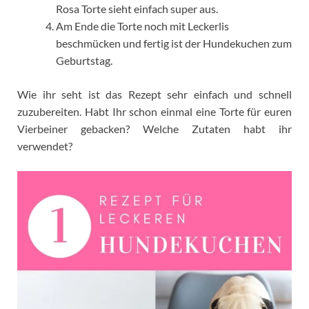
Rosa Torte sieht einfach super aus.
Am Ende die Torte noch mit Leckerlis
beschmücken und fertig ist der Hundekuchen zum
Geburtstag.
Wie ihr seht ist das Rezept sehr einfach und schnell
zuzubereiten. Habt Ihr schon einmal eine Torte für euren
Vierbeiner gebacken? Welche Zutaten habt ihr
verwendet?