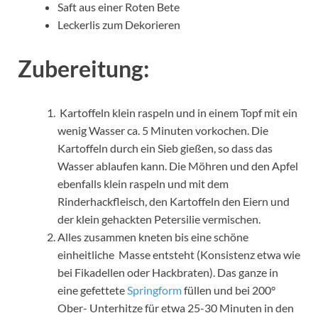
Saft aus einer Roten Bete
Leckerlis zum Dekorieren
Zubereitung:
Kartoffeln klein raspeln und in einem Topf mit ein
wenig Wasser ca. 5 Minuten vorkochen. Die
Kartoffeln durch ein Sieb gießen, so dass das
Wasser ablaufen kann. Die Möhren und den Apfel
ebenfalls klein raspeln und mit dem
Rinderhackfleisch, den Kartoffeln den Eiern und
der klein gehackten Petersilie vermischen.
Alles zusammen kneten bis eine schöne
einheitliche Masse entsteht (Konsistenz etwa wie
bei Fikadellen oder Hackbraten). Das ganze in
eine gefettete
Springform
füllen und bei 200°
Ober- Unterhitze für etwa 25-30 Minuten in den