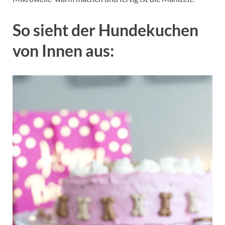
So sieht der Hundekuchen
von Innen aus: