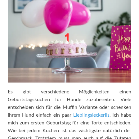
Es gibt verschiedene Möglichkeiten einen
Geburtstagskuchen für Hunde zuzubereiten. Viele
entscheiden sich für die Muffin Variante oder schenken
ihrem Hund einfach ein paar
Lieblingsleckerlis
. Ich habe
mich zum ersten Geburtstag für eine Torte entschieden.
Wie bei jedem Kuchen ist das wichtigste natürlich der
Geschmack. Trotzdem muss man auch auf die Zutaten