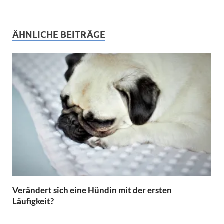
ÄHNLICHE BEITRÄGE
Verändert sich eine Hündin mit der ersten
Läufigkeit?