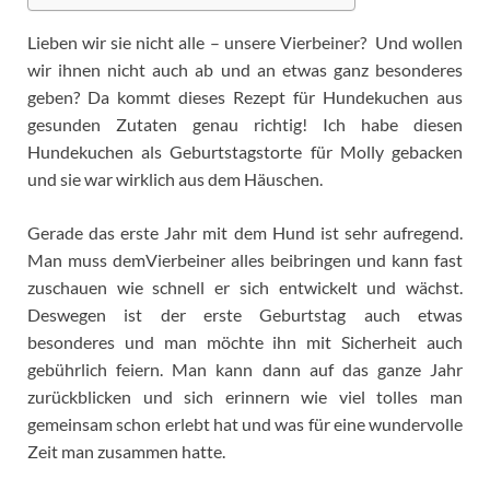
Lieben wir sie nicht alle – unsere Vierbeiner? Und wollen
wir ihnen nicht auch ab und an etwas ganz besonderes
geben? Da kommt dieses Rezept für Hundekuchen aus
gesunden Zutaten genau richtig! Ich habe diesen
Hundekuchen als Geburtstagstorte für Molly gebacken
und sie war wirklich aus dem Häuschen.
Gerade das erste Jahr mit dem Hund ist sehr aufregend.
Man muss demVierbeiner alles beibringen und kann fast
zuschauen wie schnell er sich entwickelt und wächst.
Deswegen ist der erste Geburtstag auch etwas
besonderes und man möchte ihn mit Sicherheit auch
gebührlich feiern. Man kann dann auf das ganze Jahr
zurückblicken und sich erinnern wie viel tolles man
gemeinsam schon erlebt hat und was für eine wundervolle
Zeit man zusammen hatte.