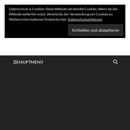
Datenschutz & Cookies: Diese Website verwendet Cookies. Wenn du die
Website weiterhin nutzt, stimmst du der Verwendung von Cookies zu.
Weitere Informationen findest du hier:
Datenschutzerklärung
Hundelogie
HAUPTMENÜ