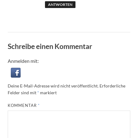
ANTWORTEN
Schreibe einen Kommentar
Anmelden mit:
Deine E-Mail-Adresse wird nicht veröffentlicht.
Erforderliche
Felder sind mit
*
markiert
KOMMENTAR
*