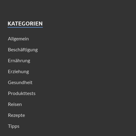
KATEGORIEN
Allgemein
Beschäftigung
Ernährung
Erziehung
Gesundheit
Produkttests
Reisen
Rezepte
Tipps