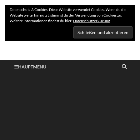
Datenschutz & Cookies: Diese Website verwendet Cookies. Wenn du die
Website weiterhin nutzt, stimmst du der Verwendung von Cookies zu.
Weitere Informationen findest du hier:
Datenschutzerklärung
Hundelogie
HAUPTMENÜ