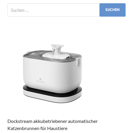
Dockstream akkubetriebener automatischer
Katzenbrunnen für Haustiere