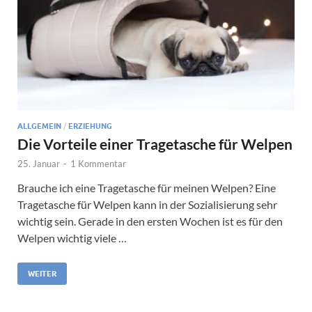
ALLGEMEIN
/
ERZIEHUNG
Die Vorteile einer Tragetasche für Welpen
25. Januar
-
1 Kommentar
Brauche ich eine Tragetasche für meinen Welpen? Eine
Tragetasche für Welpen kann in der Sozialisierung sehr
wichtig sein. Gerade in den ersten Wochen ist es für den
Welpen wichtig viele …
WEITER