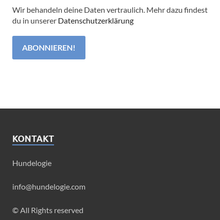
Wir behandeln deine Daten vertraulich. Mehr dazu findest
du in unserer
Datenschutzerklärung
KONTAKT
Hundelogie
info@hundelogie.com
© All Rights reserved