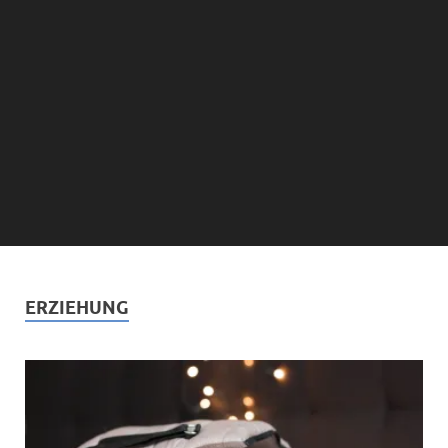
ERZIEHUNG