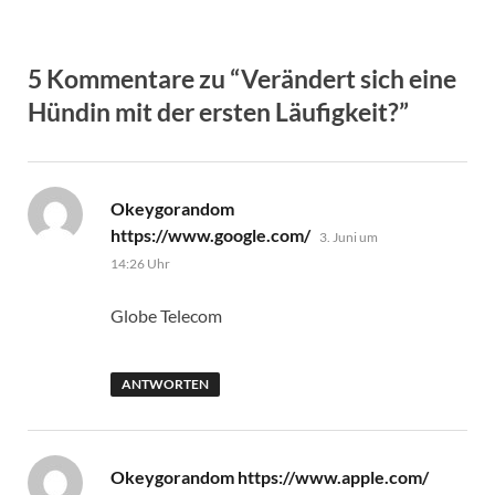
5 Kommentare zu “Verändert sich eine
Hündin mit der ersten Läufigkeit?”
Okeygorandom
sagt:
https://www.google.com/
3. Juni um
14:26 Uhr
Globe Telecom
ANTWORTEN
sagt:
Okeygorandom https://www.apple.com/