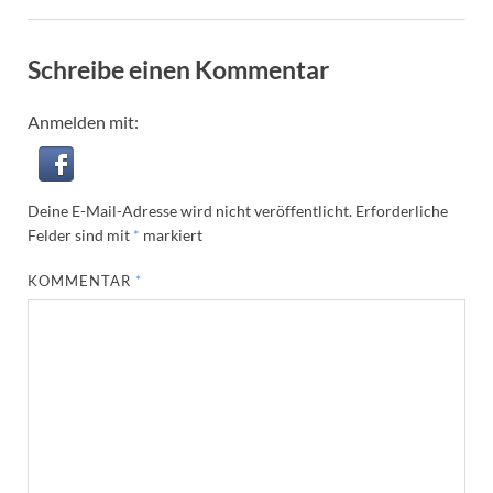
Schreibe einen Kommentar
Anmelden mit:
Deine E-Mail-Adresse wird nicht veröffentlicht.
Erforderliche
Felder sind mit
*
markiert
KOMMENTAR
*