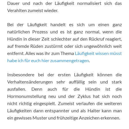
Dauer und nach der Läufigkeit normalisiert sich das
Verahlten zumeist wieder.
Bei der Läufigkeit handelt es sich um einen ganz
natürlichen Prozess und es ist ganz normal, wenn die
Hündin in dieser Zeit schlechter auf den Rückruf reagiert,
auf fremde Rüden zustürmt oder sich ungewöhnlich weit
entfernt. Alles was ihr zum Thema
Läufigkeit wissen müsst
habe ich für euch hier zusammengetragen
.
Insbesondere bei der ersten Läufigkeit können die
Verhaltensänderungen sehr auffällig sein und stark
ausfallen. Denn auch für die Hündin ist die
Hormonumstellung neu und der Zyklus hat sich noch
nicht richtig eingespielt. Zumeist verlaufen die weiteren
Läufigkeiten dann entspannter und als Halter kann man
ein gewisses Muster und frühzeitige Anzeichen erkennen.