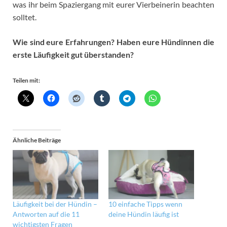
was ihr beim Spaziergang mit eurer Vierbeinerin beachten
solltet.
Wie sind eure Erfahrungen? Haben eure Hündinnen die
erste Läufigkeit gut überstanden?
Teilen mit:
Ähnliche Beiträge
Läufigkeit bei der Hündin –
10 einfache Tipps wenn
Antworten auf die 11
deine Hündin läufig ist
wichtigsten Fragen