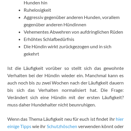
Hunden hin
Ruhelosigkeit
Aggressiv gegenüber anderen Hunden, vorallem
gegenüber anderen Hündinnen
Vehementes Abwehren von aufdringlichen Rüden
Erhöhtes Schlafbedürfnis
Die Hündin wirkt zurückgezogen und in sich
gekehrt
Ist die Läufigkeit vorüber so stellt sich das gewohnte
Verhalten bei der Hündin wieder ein. Manchmal kann es
auch noch bis zu zwei Wochen nach der Läufigkeit dauern
bis sich das Verhalten normalisiert hat. Die Frage:
Verändert sich eine Hündin mit der ersten Läufigkeit?
muss daher Hundehalter nicht beunruhigen.
Wenn das Thema Läufigkeit neu für euch ist findet ihr
hier
einige Tipps
wie ihr
Schutzhöschen
verwenden könnt oder