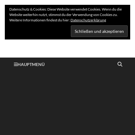
Datenschutz & Cookies: Diese Website verwendet Cookies. Wenn du die
Website weiterhin nutzt, stimmst du der Verwendung von Cookies zu.
Weitere Informationen findest du hier:
Datenschutzerklärung
Hundelogie
HAUPTMENÜ