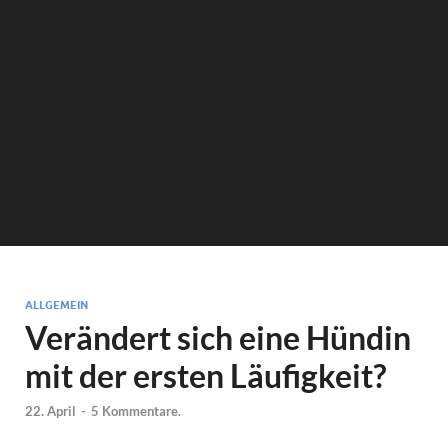
ALLGEMEIN
Verändert sich eine Hündin
mit der ersten Läufigkeit?
22. April
-
5 Kommentare.