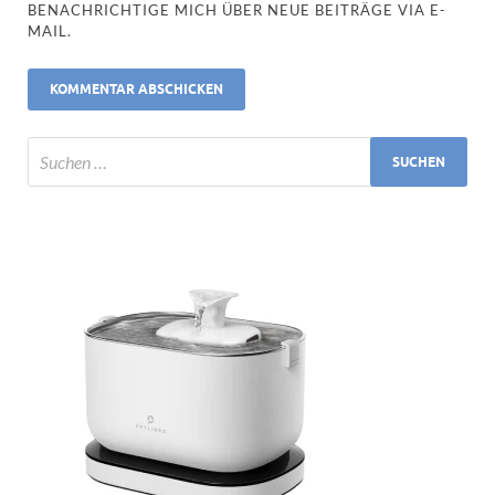
BENACHRICHTIGE MICH ÜBER NEUE BEITRÄGE VIA E-
MAIL.