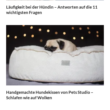
Läufigkeit bei der Hündin – Antworten auf die 11
wichtigsten Fragen
Handgemachte Hundekissen von Pets Studio –
Schlafen wie auf Wolken