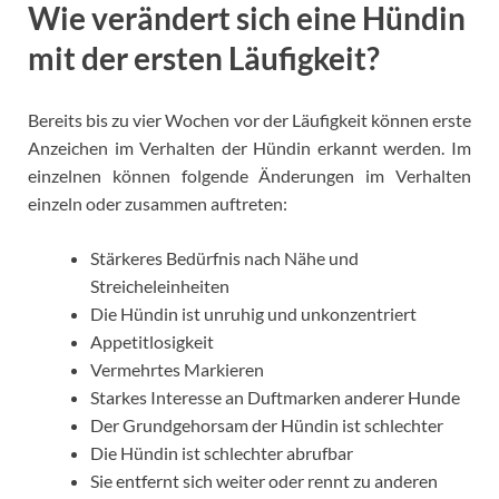
Wie verändert sich eine Hündin
mit der ersten Läufigkeit?
Bereits bis zu vier Wochen vor der Läufigkeit können erste
Anzeichen im Verhalten der Hündin erkannt werden. Im
einzelnen können folgende Änderungen im Verhalten
einzeln oder zusammen auftreten:
Stärkeres Bedürfnis nach Nähe und
Streicheleinheiten
Die Hündin ist unruhig und unkonzentriert
Appetitlosigkeit
Vermehrtes Markieren
Starkes Interesse an Duftmarken anderer Hunde
Der Grundgehorsam der Hündin ist schlechter
Die Hündin ist schlechter abrufbar
Sie entfernt sich weiter oder rennt zu anderen