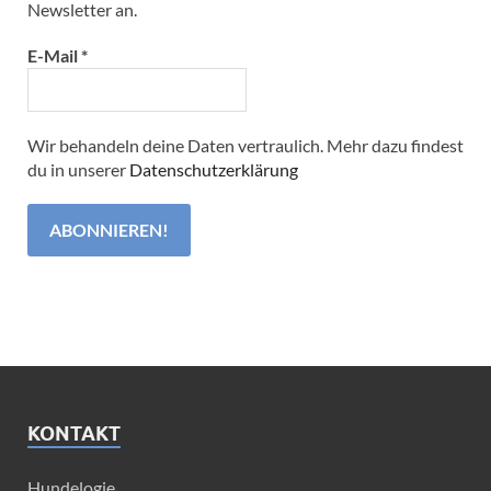
Newsletter an.
E-Mail
*
Wir behandeln deine Daten vertraulich. Mehr dazu findest
du in unserer
Datenschutzerklärung
KONTAKT
Hundelogie