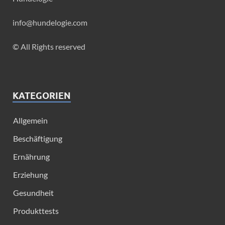
info@hundelogie.com
© All Rights reserved
KATEGORIEN
Allgemein
Beschäftigung
Ernährung
Erziehung
Gesundheit
Produkttests