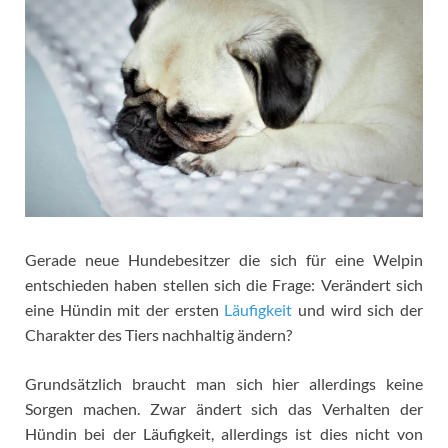
Gerade neue Hundebesitzer die sich für eine Welpin
entschieden haben stellen sich die Frage: Verändert sich
eine Hündin mit der ersten
Läufigkeit
und wird sich der
Charakter des Tiers nachhaltig ändern?
Grundsätzlich braucht man sich hier allerdings keine
Sorgen machen. Zwar ändert sich das Verhalten der
Hündin bei der Läufigkeit, allerdings ist dies nicht von