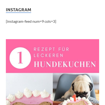
INSTAGRAM
[instagram-feed num=9 cols=3]