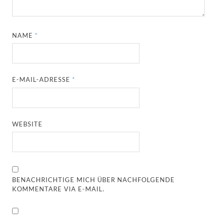
NAME
*
E-MAIL-ADRESSE
*
WEBSITE
BENACHRICHTIGE MICH ÜBER NACHFOLGENDE
KOMMENTARE VIA E-MAIL.