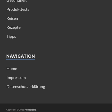
Gesundheit
Produkttests
Reisen
Rezepte
Tipps
NAVIGATION
Home
Impressum
Datenschutzerklärung
Copyright © 2026
Hundelogie
.