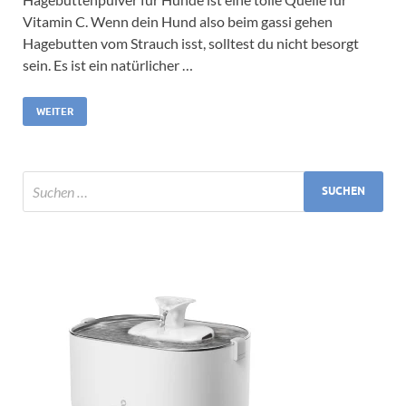
Vitamin C. Wenn dein Hund also beim gassi gehen
Hagebutten vom Strauch isst, solltest du nicht besorgt
sein. Es ist ein natürlicher …
WEITER