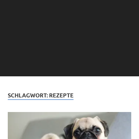
SCHLAGWORT:
REZEPTE