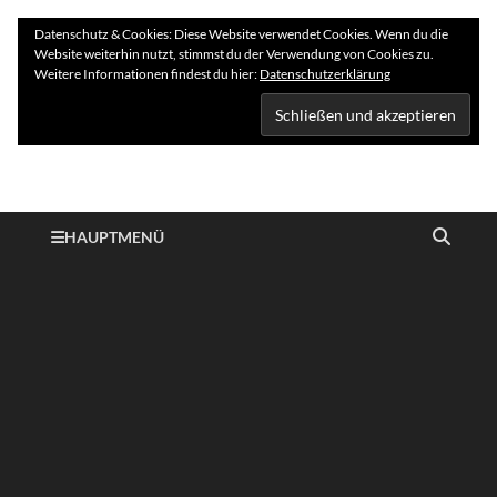
Datenschutz & Cookies: Diese Website verwendet Cookies. Wenn du die
Website weiterhin nutzt, stimmst du der Verwendung von Cookies zu.
Weitere Informationen findest du hier:
Datenschutzerklärung
Hundelogie
HAUPTMENÜ