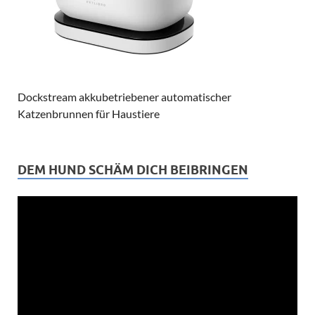
Dockstream akkubetriebener automatischer
Katzenbrunnen für Haustiere
DEM HUND SCHÄM DICH BEIBRINGEN
Video-
Player