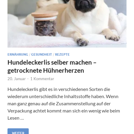
ERNÄHRUNG
/
GESUNDHEIT
/
REZEPTE
Hundeleckerlis selber machen –
getrocknete Hühnerherzen
20. Januar
-
1 Kommentar
Hundeleckerlis gibt es in verschiedenen Sorten die
wiederum unterschiedliche Inhaltsstoffe haben. Wenn
man ganz genau auf die Zusammenstellung auf der
Verpackung achtet kommt man sich ein wenig wie beim
Lesen …
WEITER