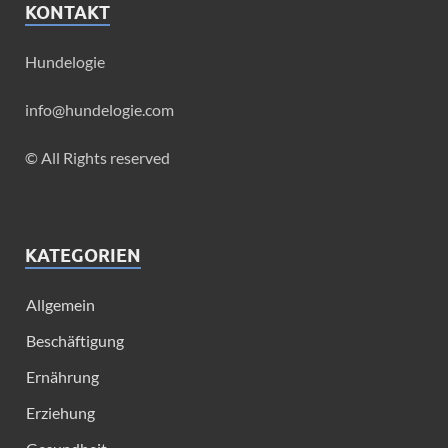
KONTAKT
Hundelogie
info@hundelogie.com
© All Rights reserved
KATEGORIEN
Allgemein
Beschäftigung
Ernährung
Erziehung