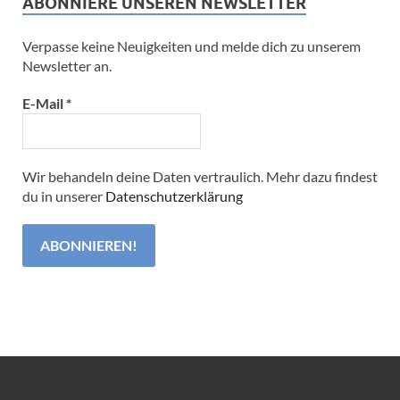
ABONNIERE UNSEREN NEWSLETTER
Verpasse keine Neuigkeiten und melde dich zu unserem
Newsletter an.
E-Mail
*
Wir behandeln deine Daten vertraulich. Mehr dazu findest
du in unserer
Datenschutzerklärung