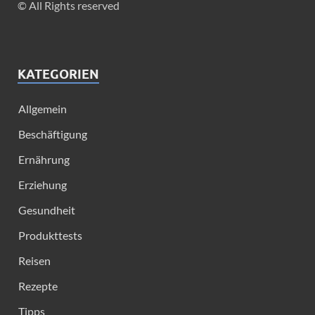
© All Rights reserved
KATEGORIEN
Allgemein
Beschäftigung
Ernährung
Erziehung
Gesundheit
Produkttests
Reisen
Rezepte
Tipps