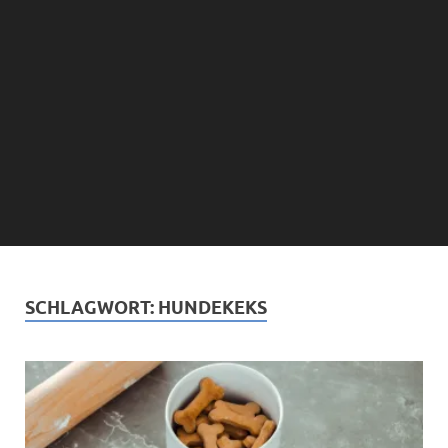
SCHLAGWORT:
HUNDEKEKS