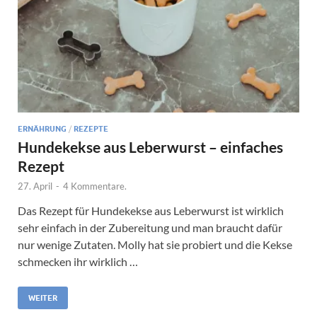
ERNÄHRUNG
/
REZEPTE
Hundekekse aus Leberwurst – einfaches
Rezept
27. April
-
4 Kommentare.
Das Rezept für Hundekekse aus Leberwurst ist wirklich
sehr einfach in der Zubereitung und man braucht dafür
nur wenige Zutaten. Molly hat sie probiert und die Kekse
schmecken ihr wirklich …
WEITER