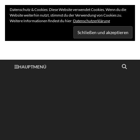
Datenschutz & Cookies: Diese Website verwendet Cookies. Wenn du die
Website weiterhin nutzt, stimmst du der Verwendung von Cookies zu.
Weitere Informationen findest du hier:
Datenschutzerklärung
Hundelogie
HAUPTMENÜ