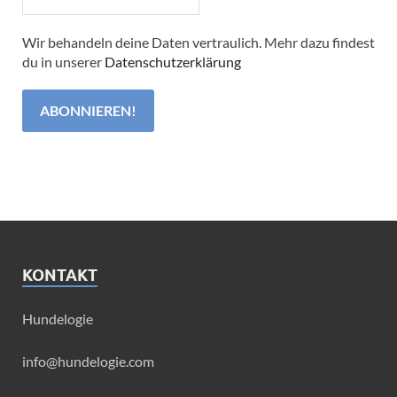
Wir behandeln deine Daten vertraulich. Mehr dazu findest
du in unserer
Datenschutzerklärung
KONTAKT
Hundelogie
info@hundelogie.com