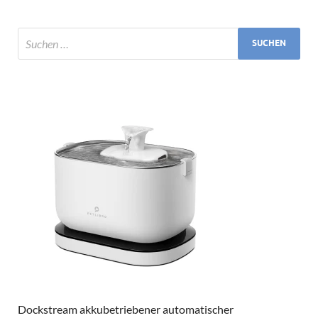
Dockstream akkubetriebener automatischer