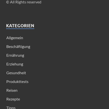
© All Rights reserved
KATEGORIEN
Allgemein
Beschäftigung
Ernährung
Erziehung
Gesundheit
Produkttests
Reisen
Rezepte
Tipps