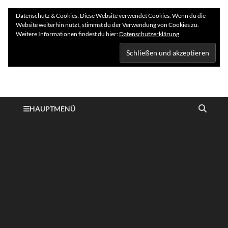
Datenschutz & Cookies: Diese Website verwendet Cookies. Wenn du die
Website weiterhin nutzt, stimmst du der Verwendung von Cookies zu.
Weitere Informationen findest du hier:
Datenschutzerklärung
Hundelogie
HAUPTMENÜ