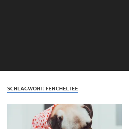
SCHLAGWORT:
FENCHELTEE