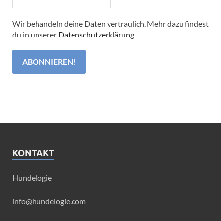
Wir behandeln deine Daten vertraulich. Mehr dazu findest
du in unserer
Datenschutzerklärung
KONTAKT
Hundelogie
info@hundelogie.com