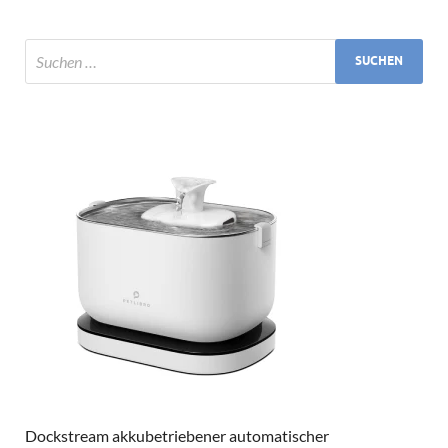
Dockstream akkubetriebener automatischer