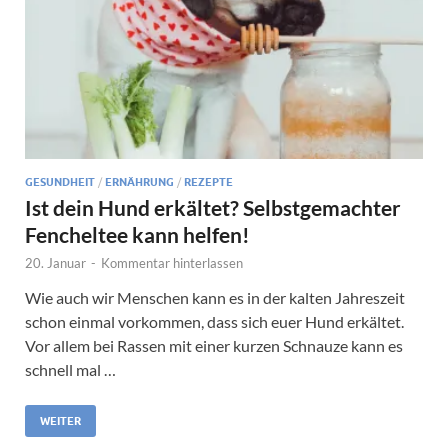
GESUNDHEIT
/
ERNÄHRUNG
/
REZEPTE
Ist dein Hund erkältet? Selbstgemachter
Fencheltee kann helfen!
20. Januar
-
Kommentar hinterlassen
Wie auch wir Menschen kann es in der kalten Jahreszeit
schon einmal vorkommen, dass sich euer Hund erkältet.
Vor allem bei Rassen mit einer kurzen Schnauze kann es
schnell mal …
WEITER