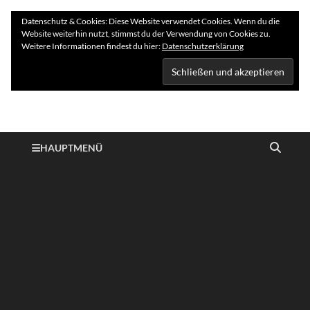
Datenschutz & Cookies: Diese Website verwendet Cookies. Wenn du die
Website weiterhin nutzt, stimmst du der Verwendung von Cookies zu.
Weitere Informationen findest du hier:
Datenschutzerklärung
Hundelogie
HAUPTMENÜ