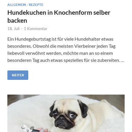
ALLGEMEIN
/
REZEPTE
Hundekuchen in Knochenform selber
backen
18. Juli
-
1 Kommentar
Ein Hundegeburtstag ist für viele Hundehalter etwas
besonderes. Obwohl die meisten Vierbeiner jeden Tag
liebevoll verwöhnt werden, möchte man an so einem
besonderen Tag auch etwas spezielles für sie zubereiten. …
WEITER