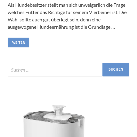
Als Hundebesitzer stellt man sich unweigerlich die Frage
welches Futter das Richtige für seinem Vierbeiner ist. Die
Wahl sollte auch gut überlegt sein, denn eine
ausgewogene Hundeernährung ist die Grundlage …
WEITER