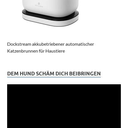
Dockstream akkubetriebener automatischer
Katzenbrunnen für Haustiere
DEM HUND SCHÄM DICH BEIBRINGEN
Video-
Player