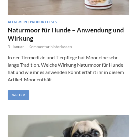
ALLGEMEIN
/
PRODUKTTESTS
Naturmoor für Hunde – Anwendung und
Wirkung
3. Januar
-
Kommentar hinterlassen
In der Tiermedizin und Tierpflege hat Moor eine sehr
lange Tradition. Welche Wirkung Naturmoor für Hunde
hat und wie ihr es anwenden könnt erfahrt ihr in diesem
Artikel. Moor enthält …
WEITER