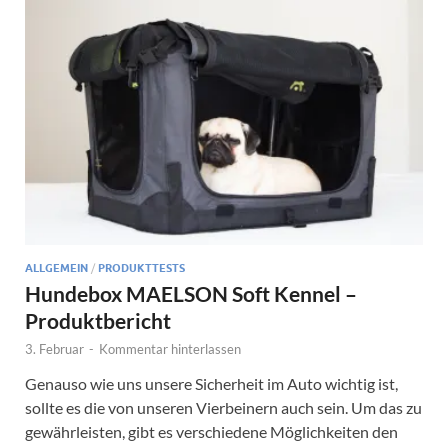
ALLGEMEIN
/
PRODUKTTESTS
Hundebox MAELSON Soft Kennel –
Produktbericht
3. Februar
-
Kommentar hinterlassen
Genauso wie uns unsere Sicherheit im Auto wichtig ist,
sollte es die von unseren Vierbeinern auch sein. Um das zu
gewährleisten, gibt es verschiedene Möglichkeiten den