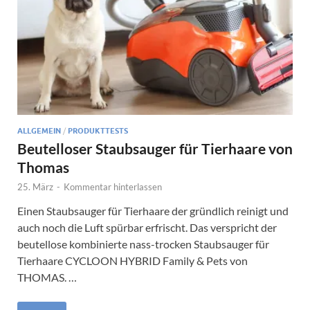
ALLGEMEIN
/
PRODUKTTESTS
Beutelloser Staubsauger für Tierhaare von
Thomas
25. März
-
Kommentar hinterlassen
Einen Staubsauger für Tierhaare der gründlich reinigt und
auch noch die Luft spürbar erfrischt. Das verspricht der
beutellose kombinierte nass-trocken Staubsauger für
Tierhaare CYCLOON HYBRID Family & Pets von
THOMAS. …