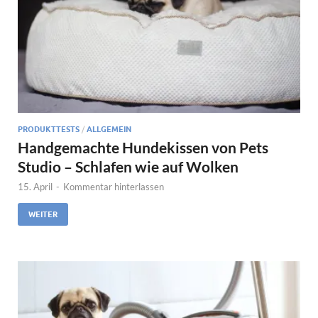
PRODUKTTESTS
/
ALLGEMEIN
Handgemachte Hundekissen von Pets
Studio – Schlafen wie auf Wolken
15. April
-
Kommentar hinterlassen
WEITER