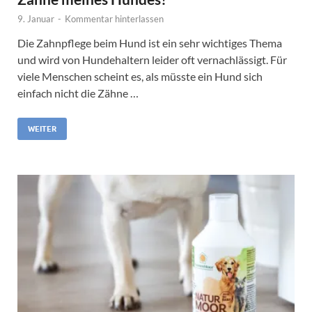
9. Januar
-
Kommentar hinterlassen
Die Zahnpflege beim Hund ist ein sehr wichtiges Thema
und wird von Hundehaltern leider oft vernachlässigt. Für
viele Menschen scheint es, als müsste ein Hund sich
einfach nicht die Zähne …
WEITER