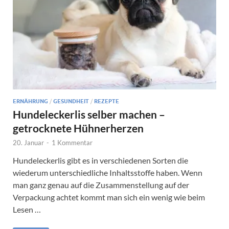
ERNÄHRUNG
/
GESUNDHEIT
/
REZEPTE
Hundeleckerlis selber machen –
getrocknete Hühnerherzen
20. Januar
-
1 Kommentar
Hundeleckerlis gibt es in verschiedenen Sorten die
wiederum unterschiedliche Inhaltsstoffe haben. Wenn
man ganz genau auf die Zusammenstellung auf der
Verpackung achtet kommt man sich ein wenig wie beim
Lesen …