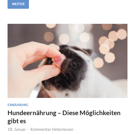
WEITER
ERNÄHRUNG
Hundeernährung – Diese Möglichkeiten
gibt es
18. Januar
-
Kommentar hinterlassen