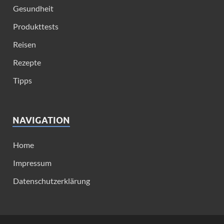
Gesundheit
Produkttests
Reisen
Rezepte
Tipps
NAVIGATION
Home
Impressum
Datenschutzerklärung