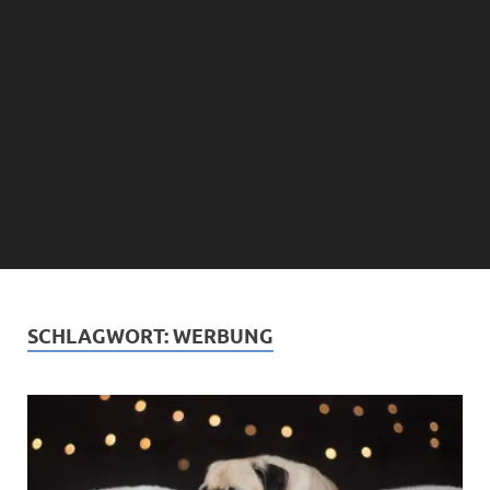
SCHLAGWORT:
WERBUNG