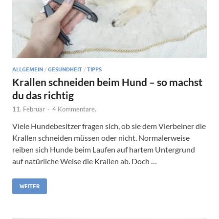
ALLGEMEIN
/
GESUNDHEIT
/
TIPPS
Krallen schneiden beim Hund – so machst
du das richtig
11. Februar
-
4 Kommentare.
Viele Hundebesitzer fragen sich, ob sie dem Vierbeiner die
Krallen schneiden müssen oder nicht. Normalerweise
reiben sich Hunde beim Laufen auf hartem Untergrund
auf natürliche Weise die Krallen ab. Doch …
WEITER