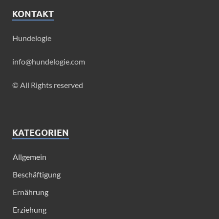
KONTAKT
Hundelogie
info@hundelogie.com
© All Rights reserved
KATEGORIEN
Allgemein
Beschäftigung
Ernährung
Erziehung