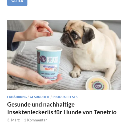
WEITER
ERNÄHRUNG
/
GESUNDHEIT
/
PRODUKTTESTS
Gesunde und nachhaltige
Insektenleckerlis für Hunde von Tenetrio
3. März
-
1 Kommentar