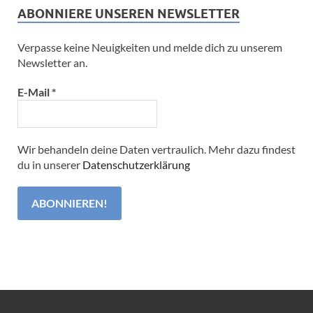
ABONNIERE UNSEREN NEWSLETTER
Verpasse keine Neuigkeiten und melde dich zu unserem
Newsletter an.
E-Mail
*
Wir behandeln deine Daten vertraulich. Mehr dazu findest
du in unserer
Datenschutzerklärung