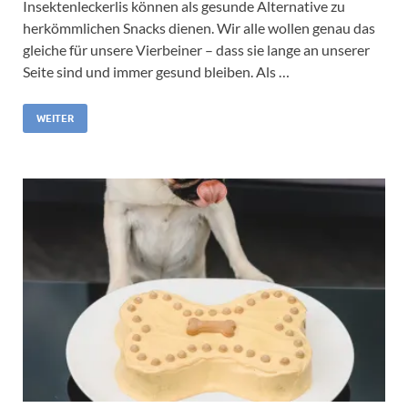
Insektenleckerlis können als gesunde Alternative zu
herkömmlichen Snacks dienen. Wir alle wollen genau das
gleiche für unsere Vierbeiner – dass sie lange an unserer
Seite sind und immer gesund bleiben. Als …
WEITER