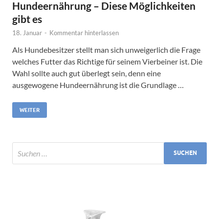
Hundeernährung – Diese Möglichkeiten
gibt es
18. Januar
-
Kommentar hinterlassen
Als Hundebesitzer stellt man sich unweigerlich die Frage
welches Futter das Richtige für seinem Vierbeiner ist. Die
Wahl sollte auch gut überlegt sein, denn eine
ausgewogene Hundeernährung ist die Grundlage …
WEITER