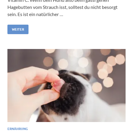
Hagebutten vom Strauch isst, solltest du nicht besorgt
sein. Es ist ein natürlicher …
WEITER
ERNÄHRUNG