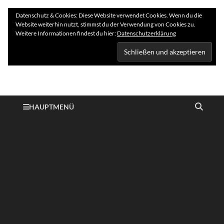
Datenschutz & Cookies: Diese Website verwendet Cookies. Wenn du die
Website weiterhin nutzt, stimmst du der Verwendung von Cookies zu.
Weitere Informationen findest du hier:
Datenschutzerklärung
Hundelogie
HAUPTMENÜ