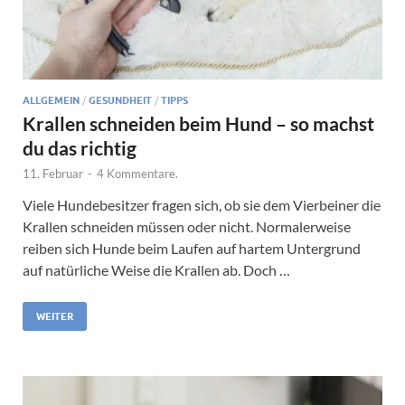
ALLGEMEIN
/
GESUNDHEIT
/
TIPPS
Krallen schneiden beim Hund – so machst
du das richtig
11. Februar
-
4 Kommentare.
Viele Hundebesitzer fragen sich, ob sie dem Vierbeiner die
Krallen schneiden müssen oder nicht. Normalerweise
reiben sich Hunde beim Laufen auf hartem Untergrund
auf natürliche Weise die Krallen ab. Doch …
WEITER