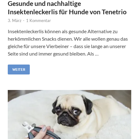
Gesunde und nachhaltige
Insektenleckerlis für Hunde von Tenetrio
3. März
-
1 Kommentar
Insektenleckerlis können als gesunde Alternative zu
herkömmlichen Snacks dienen. Wir alle wollen genau das
gleiche für unsere Vierbeiner – dass sie lange an unserer
Seite sind und immer gesund bleiben. Als …
WEITER