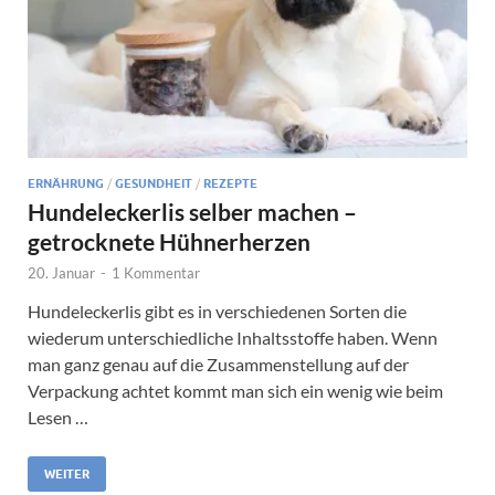
ERNÄHRUNG
/
GESUNDHEIT
/
REZEPTE
Hundeleckerlis selber machen –
getrocknete Hühnerherzen
20. Januar
-
1 Kommentar
Hundeleckerlis gibt es in verschiedenen Sorten die
wiederum unterschiedliche Inhaltsstoffe haben. Wenn
man ganz genau auf die Zusammenstellung auf der
Verpackung achtet kommt man sich ein wenig wie beim
Lesen …
WEITER