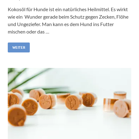
Kokosöl für Hunde ist ein natürliches Heilmittel. Es wirkt
wie ein Wunder gerade beim Schutz gegen Zecken, Flöhe
und Ungeziefer. Man kann es dem Hund ins Futter
mischen oder das …
WEITER