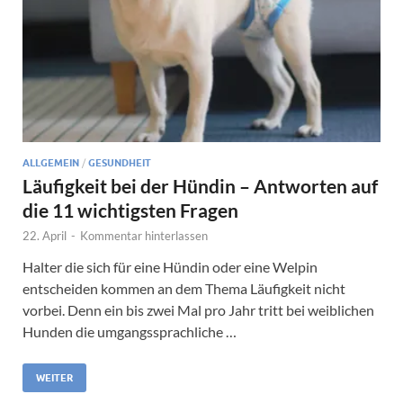
ALLGEMEIN
/
GESUNDHEIT
Läufigkeit bei der Hündin – Antworten auf
die 11 wichtigsten Fragen
22. April
-
Kommentar hinterlassen
Halter die sich für eine Hündin oder eine Welpin
entscheiden kommen an dem Thema Läufigkeit nicht
vorbei. Denn ein bis zwei Mal pro Jahr tritt bei weiblichen
Hunden die umgangssprachliche …
WEITER