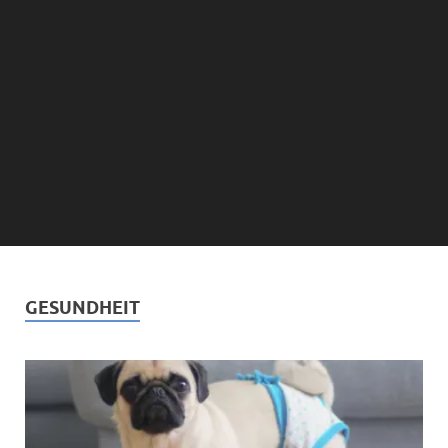
GESUNDHEIT