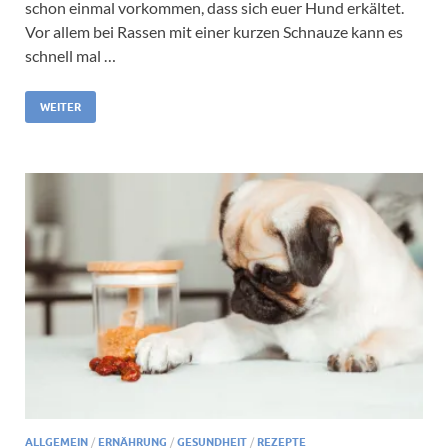
schon einmal vorkommen, dass sich euer Hund erkältet.
Vor allem bei Rassen mit einer kurzen Schnauze kann es
schnell mal …
WEITER
ALLGEMEIN
/
ERNÄHRUNG
/
GESUNDHEIT
/
REZEPTE