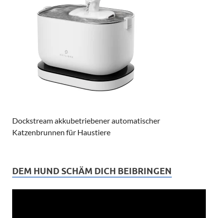
Dockstream akkubetriebener automatischer
Katzenbrunnen für Haustiere
DEM HUND SCHÄM DICH BEIBRINGEN
Video-
Player