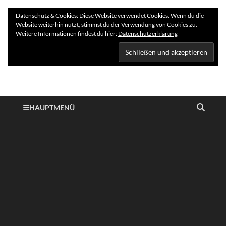
Datenschutz & Cookies: Diese Website verwendet Cookies. Wenn du die
Website weiterhin nutzt, stimmst du der Verwendung von Cookies zu.
Weitere Informationen findest du hier:
Datenschutzerklärung
Hundelogie
HAUPTMENÜ