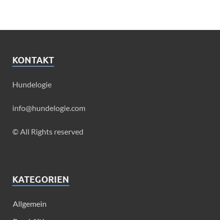
KONTAKT
Hundelogie
info@hundelogie.com
© All Rights reserved
KATEGORIEN
Allgemein