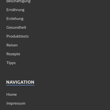
Beschäftigung
Ernährung
Erziehung
Gesundheit
Produkttests
Reisen
Rezepte
Tipps
NAVIGATION
Home
Impressum