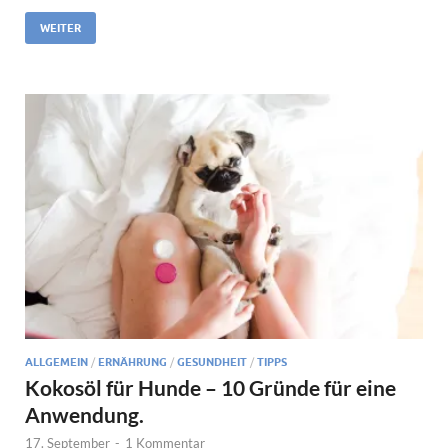
WEITER
ALLGEMEIN
/
ERNÄHRUNG
/
GESUNDHEIT
/
TIPPS
Kokosöl für Hunde – 10 Gründe für eine
Anwendung.
17. September
-
1 Kommentar