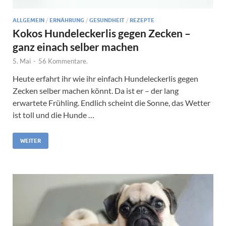
ALLGEMEIN
/
ERNÄHRUNG
/
GESUNDHEIT
/
REZEPTE
Kokos Hundeleckerlis gegen Zecken –
ganz einach selber machen
5. Mai
-
56 Kommentare.
Heute erfahrt ihr wie ihr einfach Hundeleckerlis gegen
Zecken selber machen könnt. Da ist er – der lang
erwartete Frühling. Endlich scheint die Sonne, das Wetter
ist toll und die Hunde …
WEITER