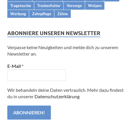
Tragetasche
Trockenfutter
Vorsorge
Welpen
Werbung
Zahnpflege
Zähne
ABONNIERE UNSEREN NEWSLETTER
Verpasse keine Neuigkeiten und melde dich zu unserem
Newsletter an.
E-Mail
*
Wir behandeln deine Daten vertraulich. Mehr dazu findest
du in unserer
Datenschutzerklärung