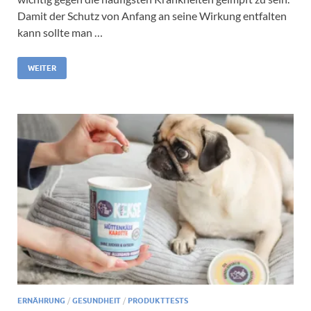
Damit der Schutz von Anfang an seine Wirkung entfalten
kann sollte man …
WEITER
ERNÄHRUNG
/
GESUNDHEIT
/
PRODUKTTESTS