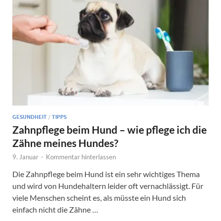
GESUNDHEIT
/
TIPPS
Zahnpflege beim Hund – wie pflege ich die
Zähne meines Hundes?
9. Januar
-
Kommentar hinterlassen
Die Zahnpflege beim Hund ist ein sehr wichtiges Thema
und wird von Hundehaltern leider oft vernachlässigt. Für
viele Menschen scheint es, als müsste ein Hund sich
einfach nicht die Zähne …