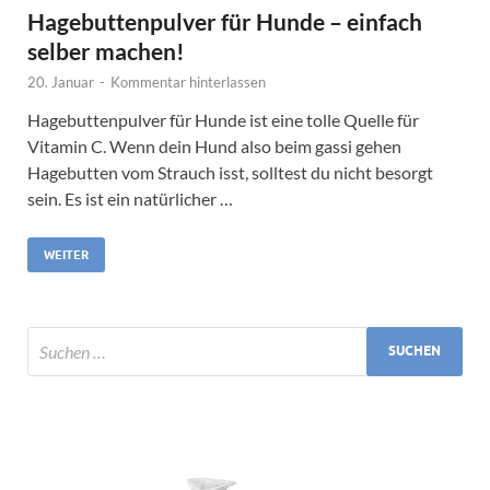
Hagebuttenpulver für Hunde – einfach
selber machen!
20. Januar
-
Kommentar hinterlassen
Hagebuttenpulver für Hunde ist eine tolle Quelle für
Vitamin C. Wenn dein Hund also beim gassi gehen
Hagebutten vom Strauch isst, solltest du nicht besorgt
sein. Es ist ein natürlicher …
WEITER