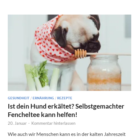
GESUNDHEIT
/
ERNÄHRUNG
/
REZEPTE
Ist dein Hund erkältet? Selbstgemachter
Fencheltee kann helfen!
20. Januar
-
Kommentar hinterlassen
Wie auch wir Menschen kann es in der kalten Jahreszeit