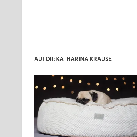
AUTOR:
KATHARINA KRAUSE