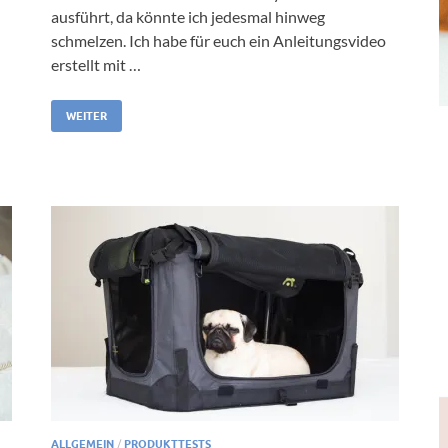
ausführt, da könnte ich jedesmal hinweg
schmelzen. Ich habe für euch ein Anleitungsvideo
erstellt mit …
WEITER
ALLGEMEIN
/
PRODUKTTESTS