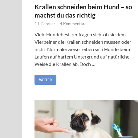
Krallen schneiden beim Hund – so
machst du das richtig
11. Februar
-
4 Kommentare.
Viele Hundebesitzer fragen sich, ob sie dem
Vierbeiner die Krallen schneiden müssen oder
nicht. Normalerweise reiben sich Hunde beim
Laufen auf hartem Untergrund auf natürliche
Weise die Krallen ab. Doch …
WEITER