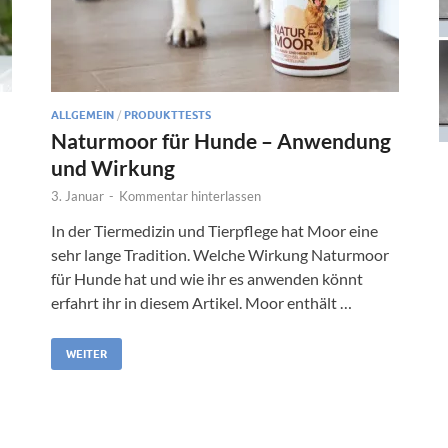
ALLGEMEIN
/
PRODUKTTESTS
Naturmoor für Hunde – Anwendung
und Wirkung
3. Januar
-
Kommentar hinterlassen
In der Tiermedizin und Tierpflege hat Moor eine
sehr lange Tradition. Welche Wirkung Naturmoor
für Hunde hat und wie ihr es anwenden könnt
erfahrt ihr in diesem Artikel. Moor enthält …
WEITER