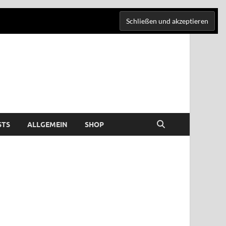
STS
ALLGEMEIN
SHOP