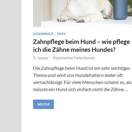
GESUNDHEIT
/
TIPPS
Zahnpflege beim Hund – wie pflege
ich die Zähne meines Hundes?
9. Januar
-
Kommentar hinterlassen
Die Zahnpflege beim Hund ist ein sehr wichtiges
Thema und wird von Hundehaltern leider oft
vernachlässigt. Für viele Menschen scheint es, als
müsste ein Hund sich einfach nicht die Zähne …
WEITER