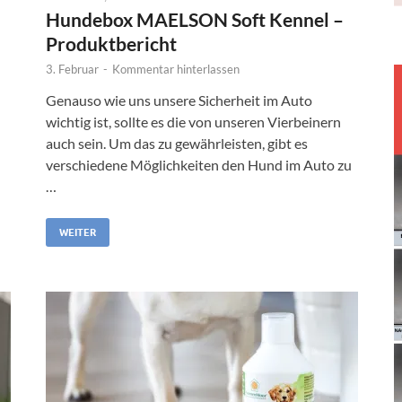
Hundebox MAELSON Soft Kennel –
Produktbericht
3. Februar
-
Kommentar hinterlassen
Genauso wie uns unsere Sicherheit im Auto
wichtig ist, sollte es die von unseren Vierbeinern
auch sein. Um das zu gewährleisten, gibt es
verschiedene Möglichkeiten den Hund im Auto zu
…
WEITER