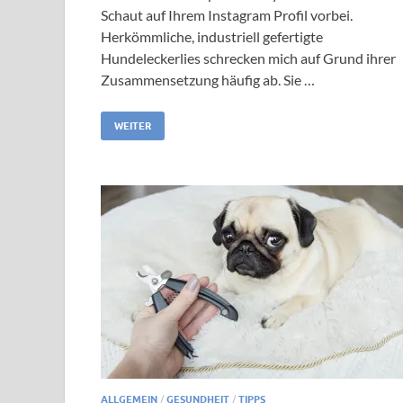
Schaut auf Ihrem Instagram Profil vorbei.
Herkömmliche, industriell gefertigte
Hundeleckerlies schrecken mich auf Grund ihrer
Zusammensetzung häufig ab. Sie …
WEITER
ALLGEMEIN
/
GESUNDHEIT
/
TIPPS