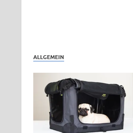
ALLGEMEIN