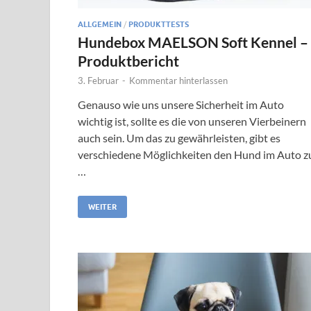
ALLGEMEIN
/
PRODUKTTESTS
Hundebox MAELSON Soft Kennel –
Produktbericht
3. Februar
-
Kommentar hinterlassen
Genauso wie uns unsere Sicherheit im Auto
wichtig ist, sollte es die von unseren Vierbeinern
auch sein. Um das zu gewährleisten, gibt es
verschiedene Möglichkeiten den Hund im Auto z
…
WEITER