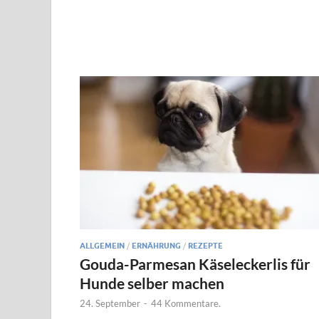
ALLGEMEIN
/
ERNÄHRUNG
/
REZEPTE
Gouda-Parmesan Käseleckerlis für
Hunde selber machen
24. September
-
44 Kommentare.