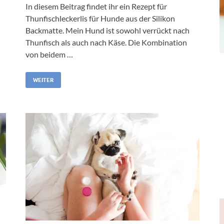
In diesem Beitrag findet ihr ein Rezept für
Thunfischleckerlis für Hunde aus der Silikon
Backmatte. Mein Hund ist sowohl verrückt nach
Thunfisch als auch nach Käse. Die Kombination
von beidem …
WEITER