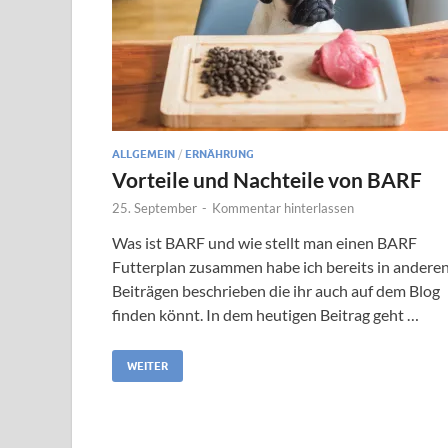
ALLGEMEIN
/
ERNÄHRUNG
Vorteile und Nachteile von BARF
25. September
-
Kommentar hinterlassen
Was ist BARF und wie stellt man einen BARF
Futterplan zusammen habe ich bereits in andere
Beiträgen beschrieben die ihr auch auf dem Blog
finden könnt. In dem heutigen Beitrag geht …
WEITER