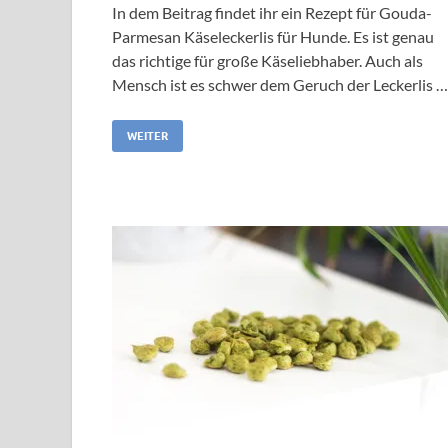
In dem Beitrag findet ihr ein Rezept für Gouda-
Parmesan Käseleckerlis für Hunde. Es ist genau
das richtige für große Käseliebhaber. Auch als
Mensch ist es schwer dem Geruch der Leckerlis …
WEITER