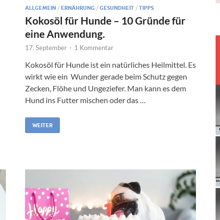
ALLGEMEIN
/
ERNÄHRUNG
/
GESUNDHEIT
/
TIPPS
Kokosöl für Hunde – 10 Gründe für
eine Anwendung.
17. September
-
1 Kommentar
Kokosöl für Hunde ist ein natürliches Heilmittel. Es
wirkt wie ein Wunder gerade beim Schutz gegen
Zecken, Flöhe und Ungeziefer. Man kann es dem
Hund ins Futter mischen oder das …
WEITER