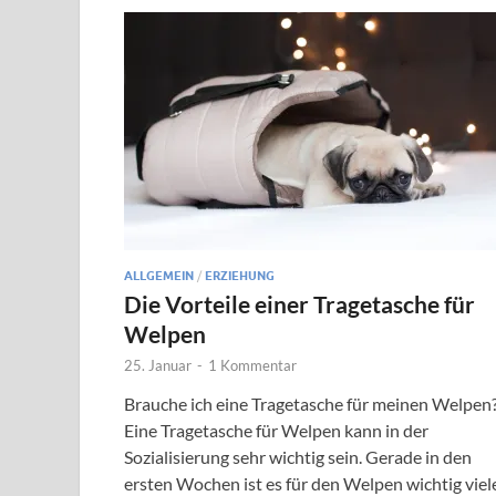
ALLGEMEIN
/
ERZIEHUNG
Die Vorteile einer Tragetasche für
Welpen
25. Januar
-
1 Kommentar
Brauche ich eine Tragetasche für meinen Welpen
Eine Tragetasche für Welpen kann in der
Sozialisierung sehr wichtig sein. Gerade in den
ersten Wochen ist es für den Welpen wichtig viel