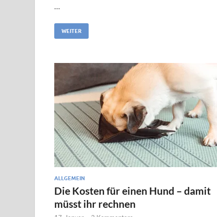
…
WEITER
ALLGEMEIN
Die Kosten für einen Hund – damit
müsst ihr rechnen