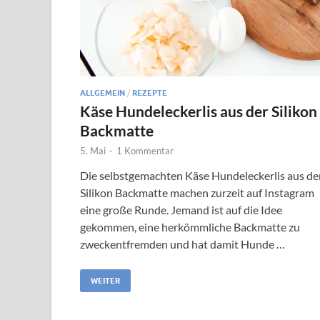
ALLGEMEIN
/
REZEPTE
Käse Hundeleckerlis aus der Silikon
Backmatte
5. Mai
-
1 Kommentar
Die selbstgemachten Käse Hundeleckerlis aus de
Silikon Backmatte machen zurzeit auf Instagram
eine große Runde. Jemand ist auf die Idee
gekommen, eine herkömmliche Backmatte zu
zweckentfremden und hat damit Hunde …
WEITER