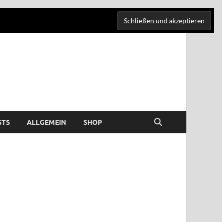
STS
ALLGEMEIN
SHOP