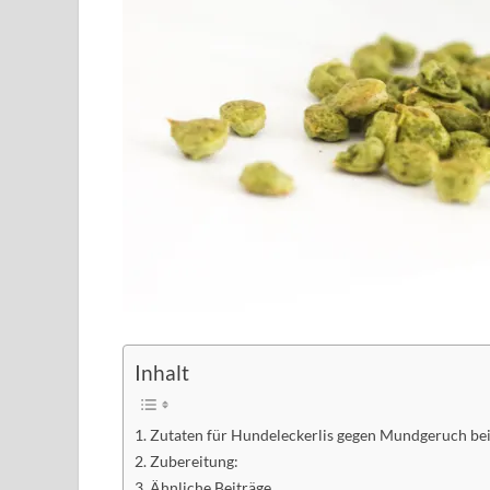
Inhalt
Zutaten für Hundeleckerlis gegen Mundgeruch b
Zubereitung:
Ähnliche Beiträge