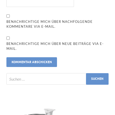
BENACHRICHTIGE MICH ÜBER NACHFOLGENDE
KOMMENTARE VIA E-MAIL.
BENACHRICHTIGE MICH ÜBER NEUE BEITRÄGE VIA E-
MAIL.