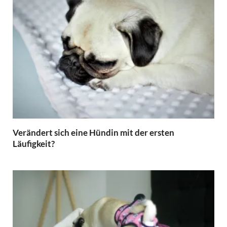
Verändert sich eine Hündin mit der ersten
Läufigkeit?