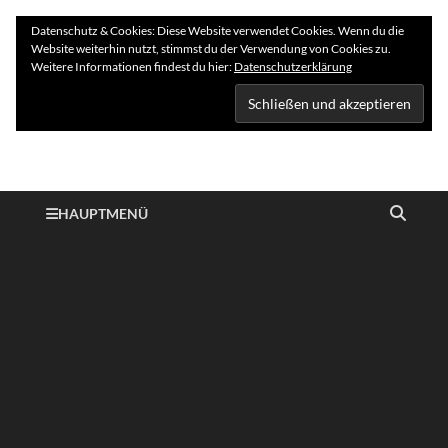
Datenschutz & Cookies: Diese Website verwendet Cookies. Wenn du die
Website weiterhin nutzt, stimmst du der Verwendung von Cookies zu.
Weitere Informationen findest du hier:
Datenschutzerklärung
Hundelogie
HAUPTMENÜ