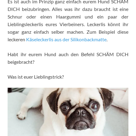
Es ist auch im Prinzip ganz einfach eurem Hund SCHÄM
DICH beizubringen. Alles was ihr dazu braucht ist eine
Schnur oder einen Haargummi und ein paar der
Lieblingsleckerlis eures Vierbeiners. Leckerlis könnt ihr
sogar ganz einfach selber machen. Zum Beispiel diese
leckeren
Käseleckerlis aus der Silikonbackmatte
.
Habt ihr eurem Hund auch den Befehl SCHÄM DICH
beigebracht?
Was ist euer Lieblingstrick?