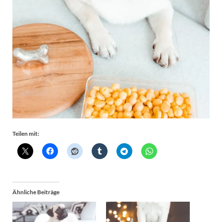
Teilen mit:
Ähnliche Beiträge