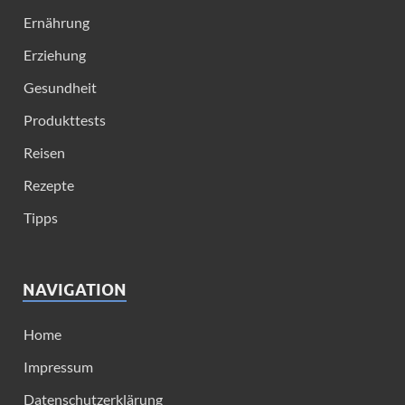
Ernährung
Erziehung
Gesundheit
Produkttests
Reisen
Rezepte
Tipps
NAVIGATION
Home
Impressum
Datenschutzerklärung