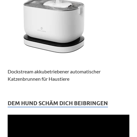
Dockstream akkubetriebener automatischer
Katzenbrunnen für Haustiere
DEM HUND SCHÄM DICH BEIBRINGEN
Video-
Player