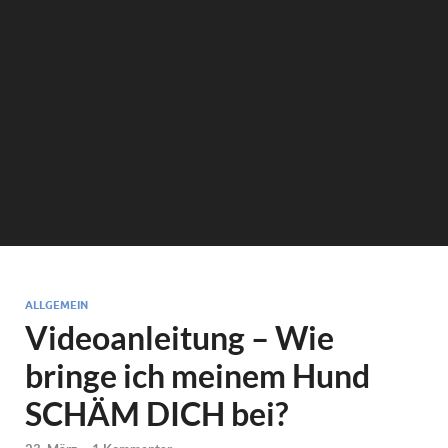
ALLGEMEIN
Videoanleitung – Wie
bringe ich meinem Hund
SCHÄM DICH bei?