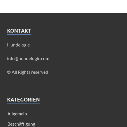
KONTAKT
Hundelogie
info@hundelogie.com
© All Rights reserved
KATEGORIEN
Allgemein
Beschäftigung