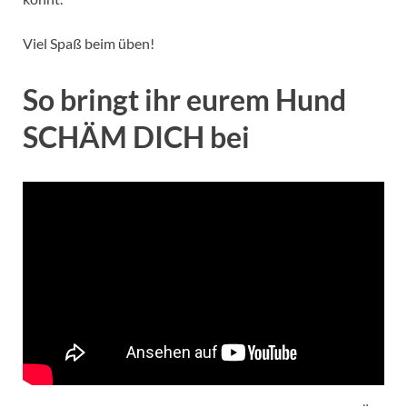
Viel Spaß beim üben!
So bringt ihr eurem Hund
SCHÄM DICH bei