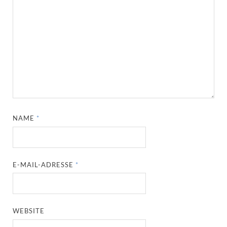
NAME
*
E-MAIL-ADRESSE
*
WEBSITE