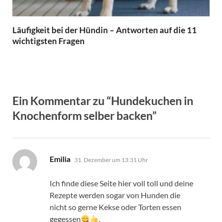
Läufigkeit bei der Hündin – Antworten auf die 11
wichtigsten Fragen
Ein Kommentar zu “Hundekuchen in
Knochenform selber backen”
sagt:
Emilia
31. Dezember um 13:31 Uhr
Ich finde diese Seite hier voll toll und deine
Rezepte werden sogar von Hunden die
nicht so gerne Kekse oder Torten essen
gegessen
.