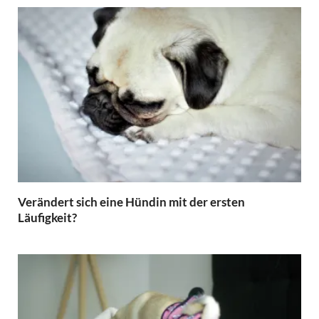
Verändert sich eine Hündin mit der ersten
Läufigkeit?