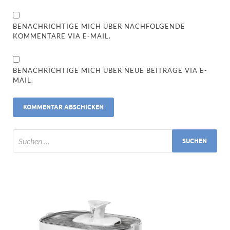
BENACHRICHTIGE MICH ÜBER NACHFOLGENDE
KOMMENTARE VIA E-MAIL.
BENACHRICHTIGE MICH ÜBER NEUE BEITRÄGE VIA E-
MAIL.