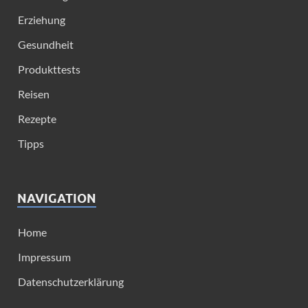
Erziehung
Gesundheit
Produkttests
Reisen
Rezepte
Tipps
NAVIGATION
Home
Impressum
Datenschutzerklärung