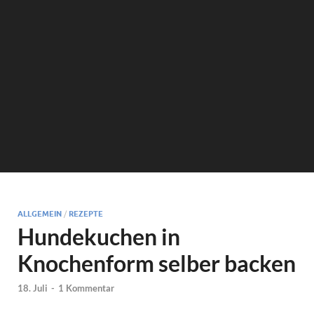
ALLGEMEIN
/
REZEPTE
Hundekuchen in
Knochenform selber backen
18. Juli
-
1 Kommentar