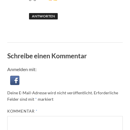
ANTWORTEN
Schreibe einen Kommentar
Anmelden mit:
Deine E-Mail-Adresse wird nicht veröffentlicht.
Erforderliche
Felder sind mit
*
markiert
KOMMENTAR
*