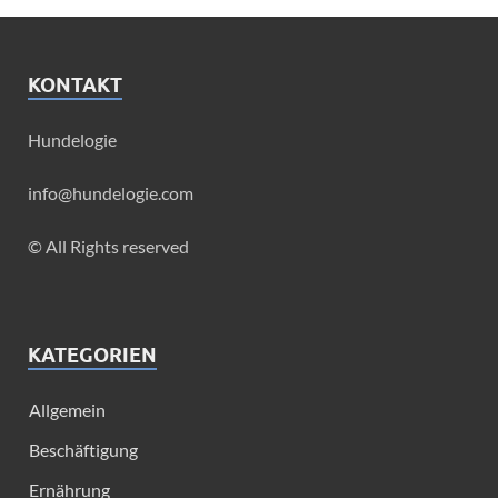
KONTAKT
Hundelogie
info@hundelogie.com
© All Rights reserved
KATEGORIEN
Allgemein
Beschäftigung
Ernährung