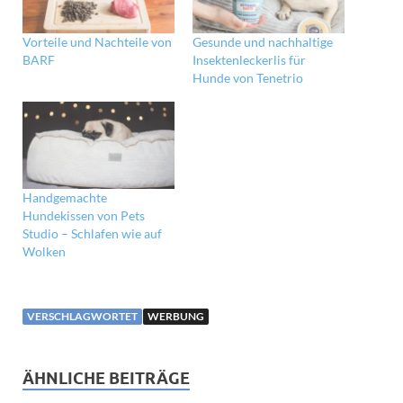
Vorteile und Nachteile von
Gesunde und nachhaltige
BARF
Insektenleckerlis für
Hunde von Tenetrio
Handgemachte
Hundekissen von Pets
Studio – Schlafen wie auf
Wolken
VERSCHLAGWORTET
WERBUNG
ÄHNLICHE BEITRÄGE