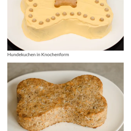
Hundekuchen in Knochenform