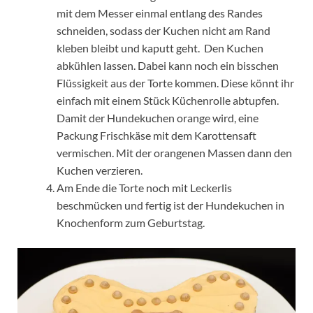
mit dem Messer einmal entlang des Randes
schneiden, sodass der Kuchen nicht am Rand
kleben bleibt und kaputt geht. Den Kuchen
abkühlen lassen. Dabei kann noch ein bisschen
Flüssigkeit aus der Torte kommen. Diese könnt ihr
einfach mit einem Stück Küchenrolle abtupfen.
Damit der Hundekuchen orange wird, eine
Packung Frischkäse mit dem Karottensaft
vermischen. Mit der orangenen Massen dann den
Kuchen verzieren.
Am Ende die Torte noch mit Leckerlis
beschmücken und fertig ist der Hundekuchen in
Knochenform zum Geburtstag.