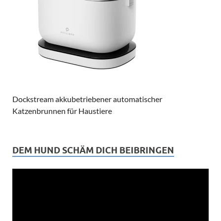
Dockstream akkubetriebener automatischer
Katzenbrunnen für Haustiere
DEM HUND SCHÄM DICH BEIBRINGEN
Video-
Player