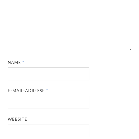
NAME
*
E-MAIL-ADRESSE
*
WEBSITE