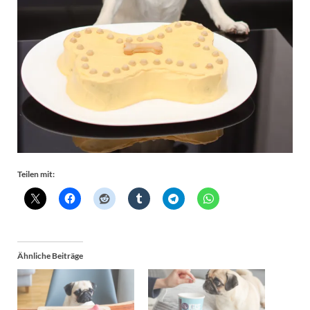
Teilen mit:
Ähnliche Beiträge