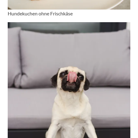
Hundekuchen ohne Frischkäse