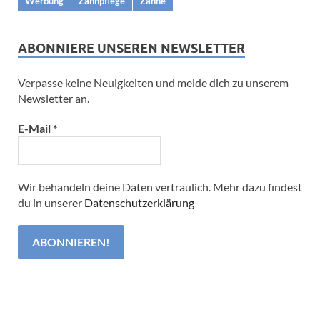
Werbung
Zahnpflege
Zähne
ABONNIERE UNSEREN NEWSLETTER
Verpasse keine Neuigkeiten und melde dich zu unserem
Newsletter an.
E-Mail
*
Wir behandeln deine Daten vertraulich. Mehr dazu findest
du in unserer
Datenschutzerklärung