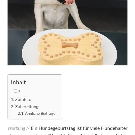
Inhalt
Zutaten:
Zubereitung:
Ähnliche Beiträge
Werbung //
Ein Hundegeburtstag ist für viele Hundehalter