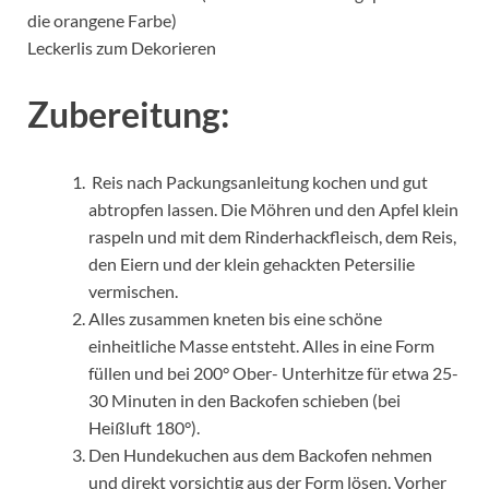
die orangene Farbe)
Leckerlis zum Dekorieren
Zubereitung:
Reis nach Packungsanleitung kochen und gut
abtropfen lassen. Die Möhren und den Apfel klein
raspeln und mit dem Rinderhackfleisch, dem Reis,
den Eiern und der klein gehackten Petersilie
vermischen.
Alles zusammen kneten bis eine schöne
einheitliche Masse entsteht. Alles in eine Form
füllen und bei 200° Ober- Unterhitze für etwa 25-
30 Minuten in den Backofen schieben (bei
Heißluft 180°).
Den Hundekuchen aus dem Backofen nehmen
und direkt vorsichtig aus der Form lösen. Vorher