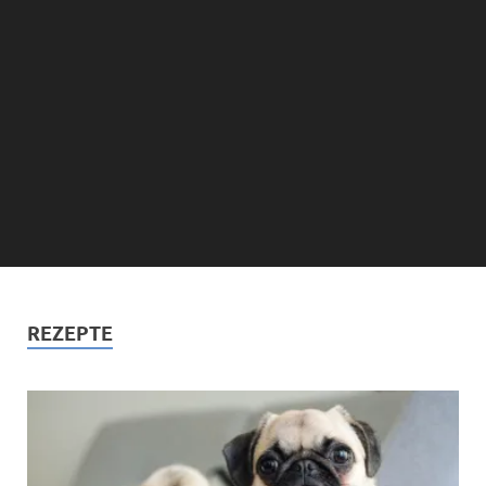
REZEPTE