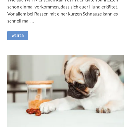
schon einmal vorkommen, dass sich euer Hund erkältet.
Vor allem bei Rassen mit einer kurzen Schnauze kann es
schnell mal …
WEITER