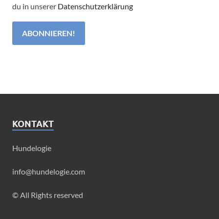
du in unserer
Datenschutzerklärung
KONTAKT
Hundelogie
info@hundelogie.com
© All Rights reserved