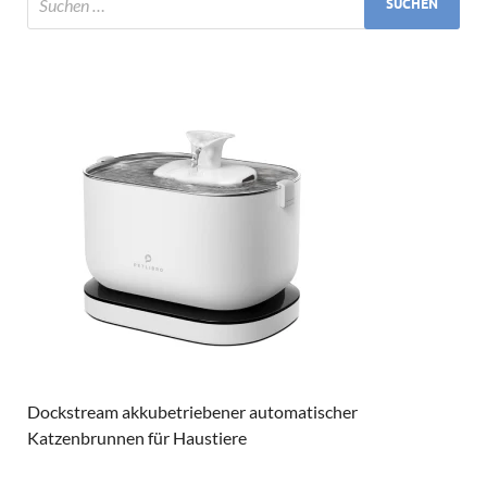
Dockstream akkubetriebener automatischer
Katzenbrunnen für Haustiere