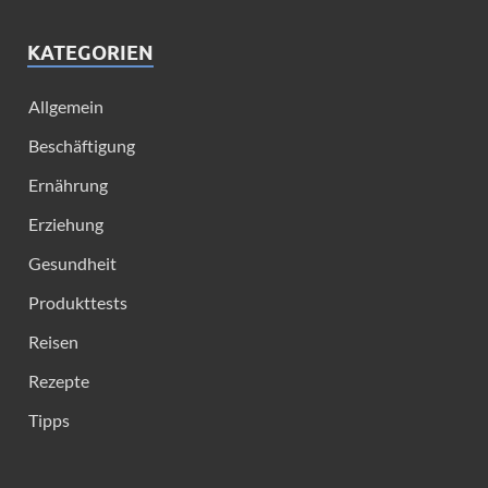
KATEGORIEN
Allgemein
Beschäftigung
Ernährung
Erziehung
Gesundheit
Produkttests
Reisen
Rezepte
Tipps