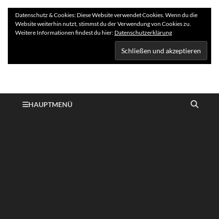
Datenschutz & Cookies: Diese Website verwendet Cookies. Wenn du die
Website weiterhin nutzt, stimmst du der Verwendung von Cookies zu.
Weitere Informationen findest du hier:
Datenschutzerklärung
Hundelogie
HAUPTMENÜ