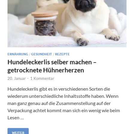
ERNÄHRUNG
/
GESUNDHEIT
/
REZEPTE
Hundeleckerlis selber machen –
getrocknete Hühnerherzen
20. Januar
-
1 Kommentar
Hundeleckerlis gibt es in verschiedenen Sorten die
wiederum unterschiedliche Inhaltsstoffe haben. Wenn
man ganz genau auf die Zusammenstellung auf der
Verpackung achtet kommt man sich ein wenig wie beim
Lesen …
WEITER