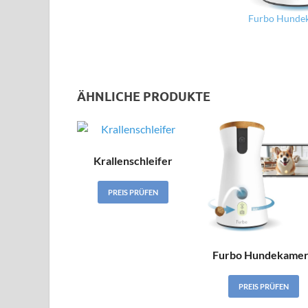
Furbo Hunde
ÄHNLICHE PRODUKTE
Krallenschleifer
PREIS PRÜFEN
Furbo Hundekame
PREIS PRÜFEN