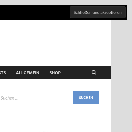
STS
ALLGEMEIN
SHOP