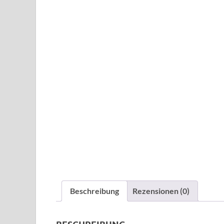
Beschreibung
Rezensionen (0)